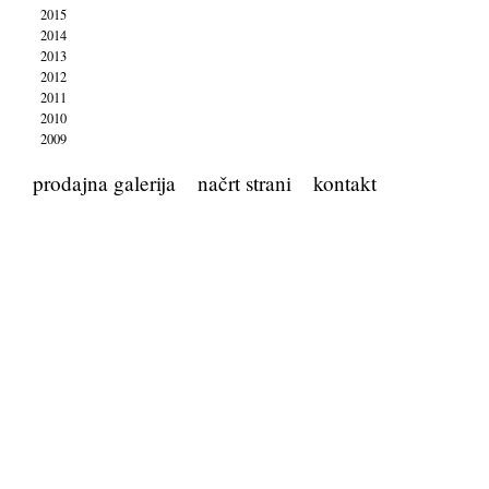
2015
2014
2013
2012
2011
2010
2009
prodajna galerija
načrt strani
kontakt