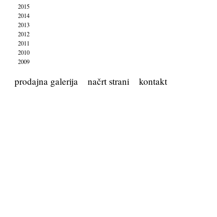
2015
2014
2013
2012
2011
2010
2009
prodajna galerija
načrt strani
kontakt